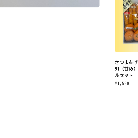
さつまあげ
91（甘め
ルセット
¥1,580