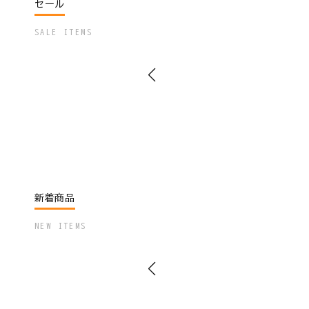
セール
SALE ITEMS
新着商品
NEW ITEMS