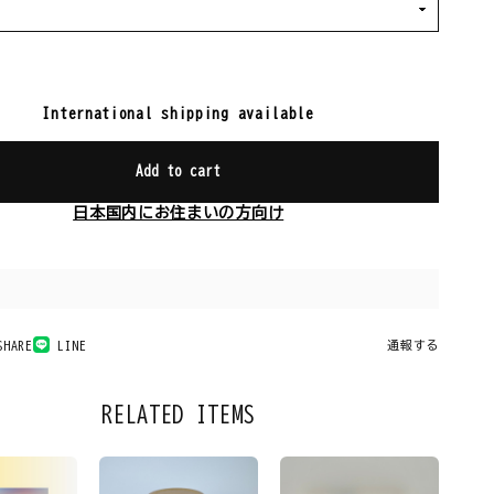
International shipping available
Add to cart
日本国内にお住まいの方向け
SHARE
LINE
通報する
RELATED ITEMS