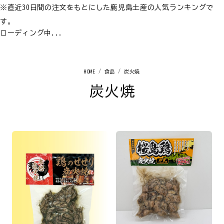
※直近30日間の注文をもとにした鹿児島土産の人気ランキングで
す。
ローディング中...
食品
炭火焼
炭火焼