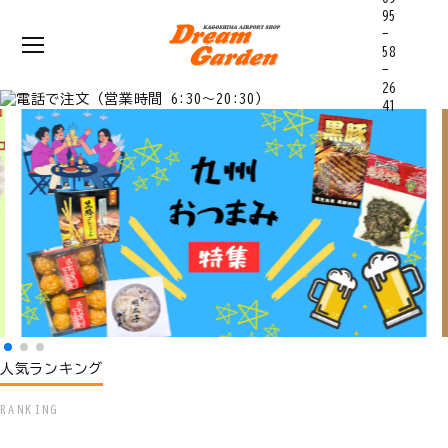
人気ランキング
RANKING