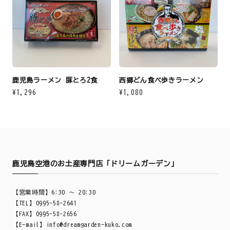
鹿児島ラーメン 豚とろ2食
西郷どん食べ歩きラーメン
¥1,296
¥1,080
鹿児島空港のお土産専門店「ドリームガーデン」
【営業時間】6:30 ～ 20:30
【TEL】0995-58-2641
【FAX】0995-58-2656
【E-mail】
info@dreamgarden-kuko.com