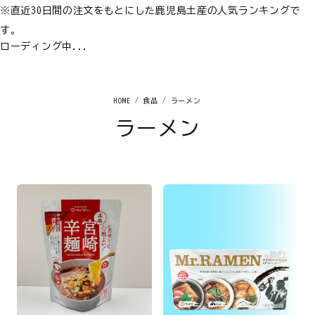
※直近30日間の注文をもとにした鹿児島土産の人気ランキングで
す。
ローディング中...
食品
ラーメン
ラーメン