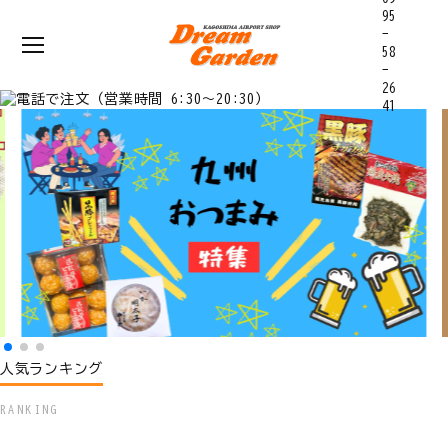
人気ランキング
RANKING