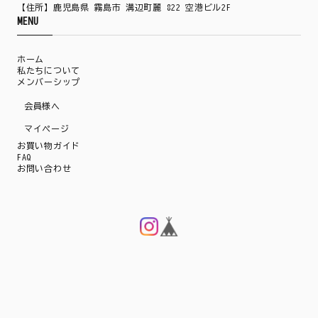
【住所】鹿児島県 霧島市 溝辺町麗 822 空港ビル2F
MENU
ホーム
私たちについて
メンバーシップ
会員様へ
マイページ
お買い物ガイド
FAQ
お問い合わせ