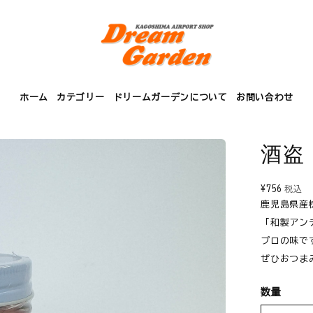
ホーム
カテゴリー
ドリームガーデンについて
お問い合わせ
酒盗
¥756
税込
鹿児島県産
「和製アン
プロの味で
ぜひおつま
数量