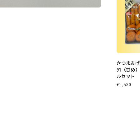
さつまあげ
91（甘め
ルセット
¥1,580