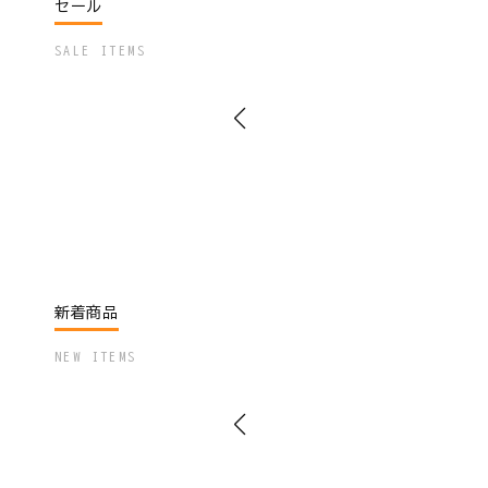
セール
SALE ITEMS
新着商品
NEW ITEMS