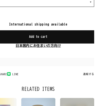
International shipping available
Add to cart
日本国内にお住まいの方向け
SHARE
LINE
通報する
RELATED ITEMS