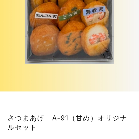
さつまあげ A-91（甘め）オリジナ
ルセット