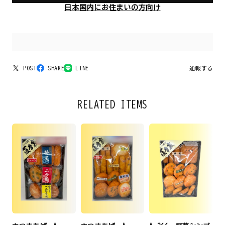
日本国内にお住まいの方向け
POST
SHARE
LINE
通報する
RELATED ITEMS