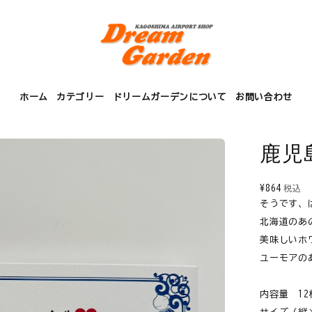
ホーム
カテゴリー
ドリームガーデンについて
お問い合わせ
鹿児
¥864
税込
そうです、
北海道のあ
美味しいホ
ユーモアの
内容量 12