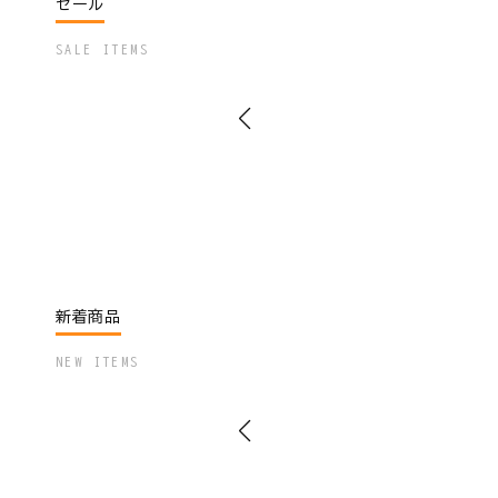
セール
SALE ITEMS
新着商品
NEW ITEMS