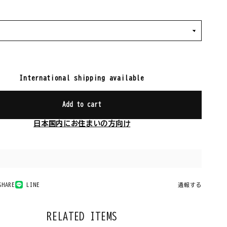
International shipping available
Add to cart
日本国内にお住まいの方向け
SHARE
LINE
通報する
RELATED ITEMS