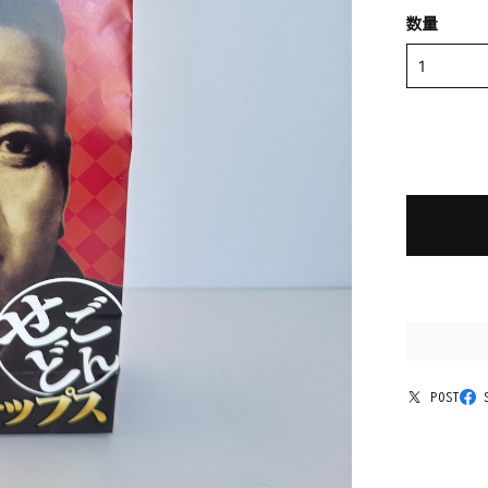
数量
POST