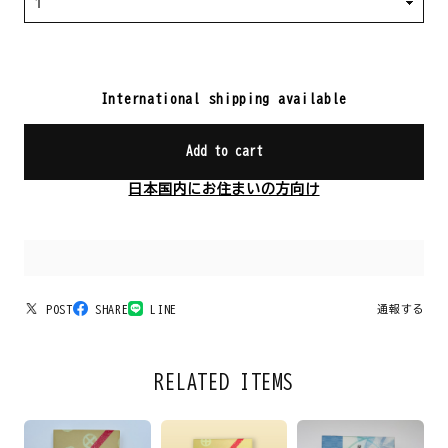
International shipping available
Add to cart
日本国内にお住まいの方向け
POST
SHARE
LINE
通報する
RELATED ITEMS