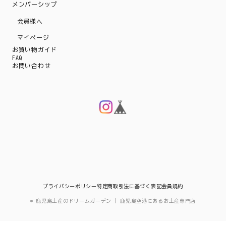
メンバーシップ
会員様へ
マイページ
お買い物ガイド
FAQ
お問い合わせ
プライバシーポリシー
特定商取引法に基づく表記
会員規約
© 鹿児島土産のドリームガーデン | 鹿児島空港にあるお土産専門店