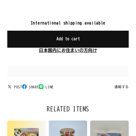
International shipping available
Add to cart
日本国内にお住まいの方向け
POST
SHARE
LINE
通報する
RELATED ITEMS